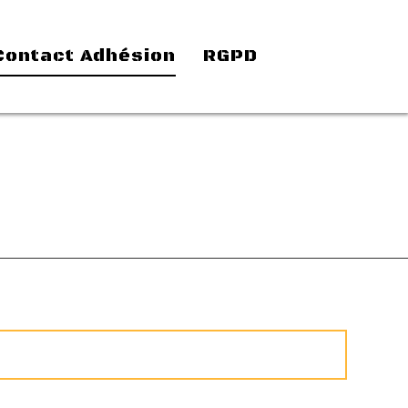
Contact Adhésion
RGPD