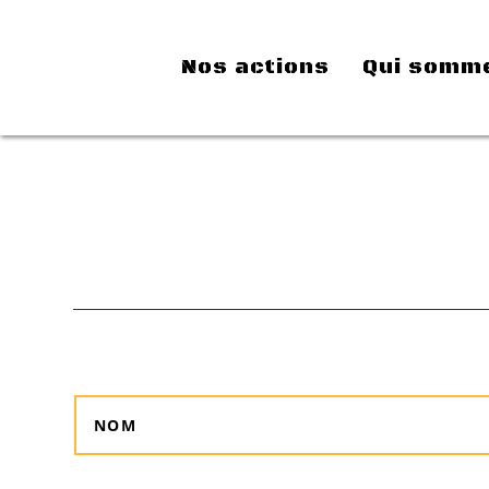
Nos actions
Qui somm