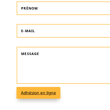
Adhésion en ligne